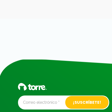
Alternative: