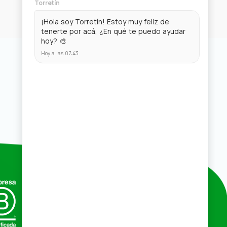
Compras por mayor