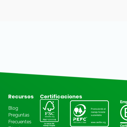
Recursos
Certificaciones
Blog
Preguntas
Frecuentes