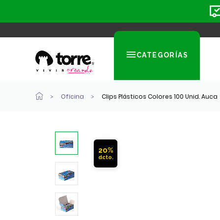
CATEGORÍAS
Oficina
Clips Plásticos Colores 100 Unid. Auca
20%