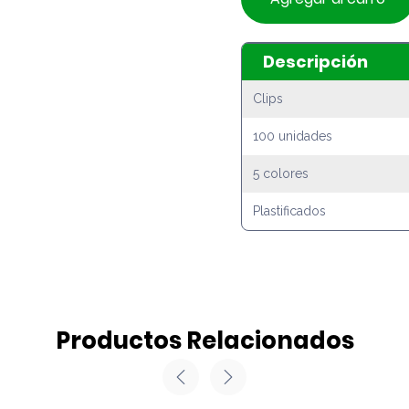
Descripción
Clips
100 unidades
5 colores
Plastificados
Productos Relacionados