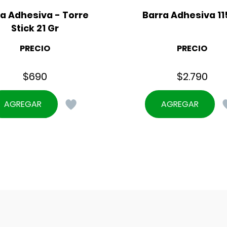
a Adhesiva - Torre 
Barra Adhesiva 11
Stick 21 Gr
PRECIO
PRECIO
$
690
$
2.790
AGREGAR
AGREGAR