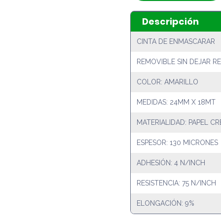
Descripción
CINTA DE ENMASCARAR
REMOVIBLE SIN DEJAR R
COLOR: AMARILLO
MEDIDAS: 24MM X 18MT
MATERIALIDAD: PAPEL C
ESPESOR: 130 MICRONES
ADHESIÓN: 4 N/INCH
RESISTENCIA: 75 N/INCH
ELONGACIÓN: 9%