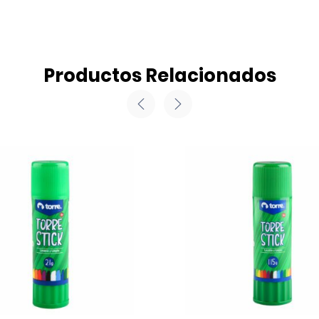
Productos Relacionados