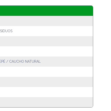
ESIDUOS
REPÉ / CAUCHO NATURAL