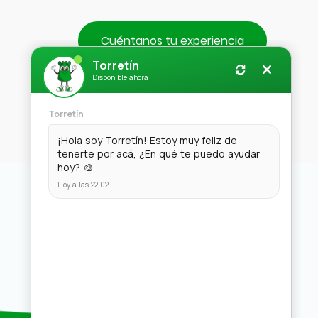
Cuéntanos tu experiencia