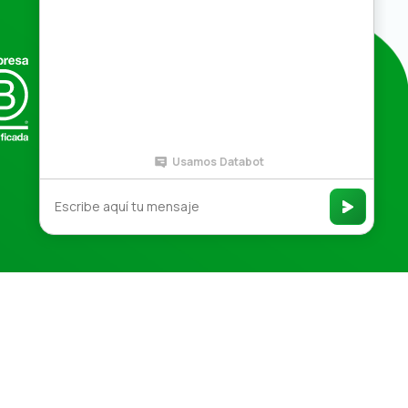
Compras por mayor