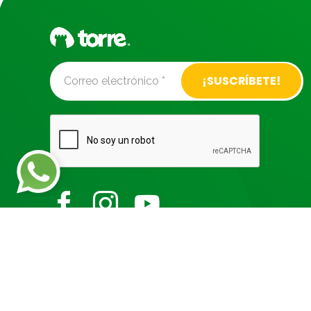
Alternative: