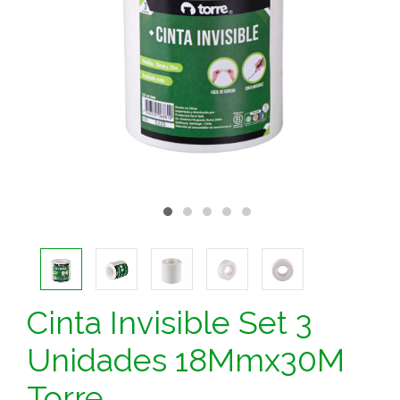
Cinta Invisible Set 3
Unidades 18Mmx30M
Torre