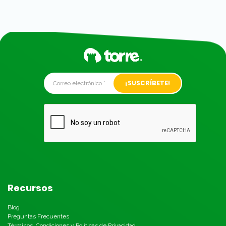
Alternative:
Recursos
Blog
Preguntas Frecuentes
Términos, Condiciones y Políticas de Privacidad