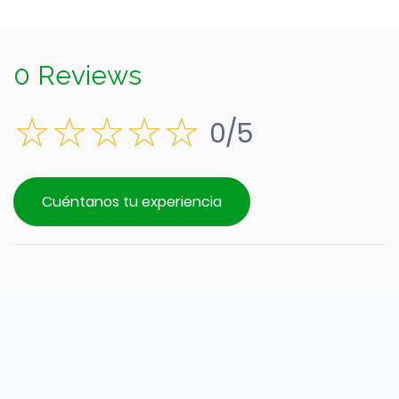
0 Reviews
0/5
Cuéntanos tu experiencia