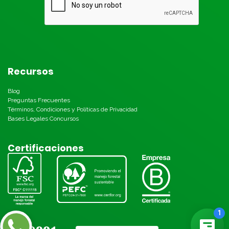
Recursos
Blog
Preguntas Frecuentes
Términos, Condiciones y Políticas de Privacidad
Bases Legales Concursos
Certificaciones