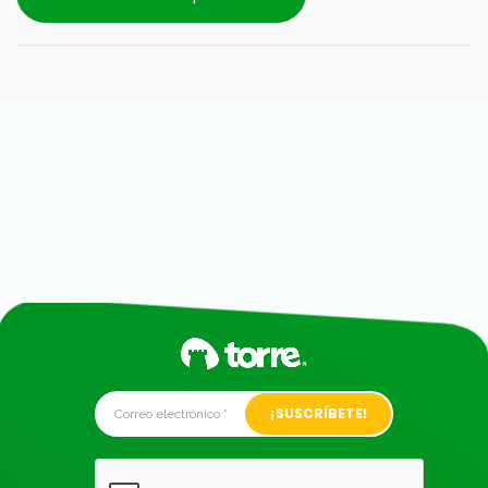
Alternative: