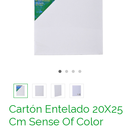
Cartón Entelado 20X25
Cm Sense Of Color