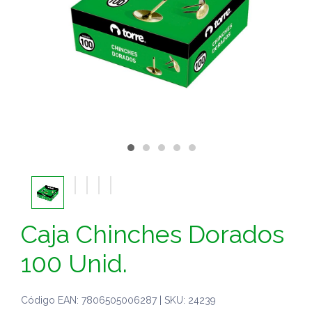
Caja Chinches Dorados
100 Unid.
Código EAN: 7806505006287 | SKU: 24239