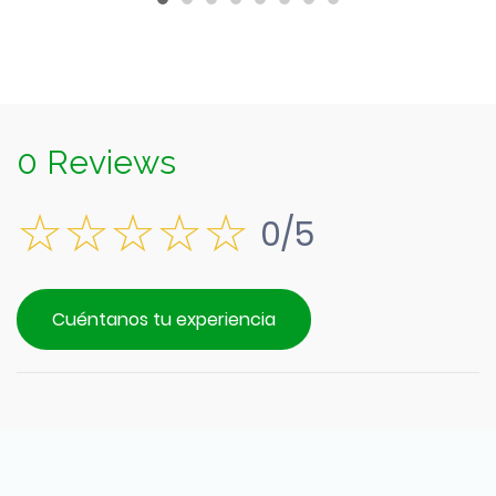
0 Reviews
0/5
Cuéntanos tu experiencia