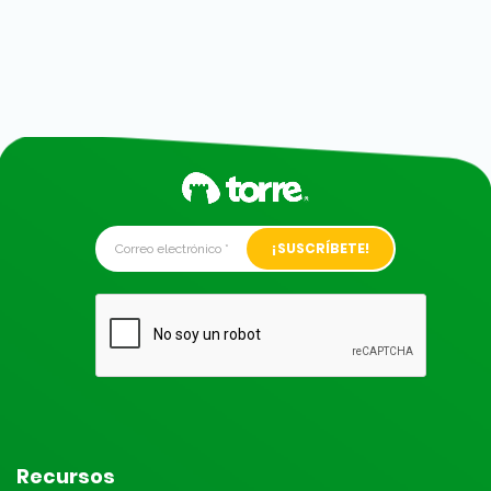
Alternative:
Recursos