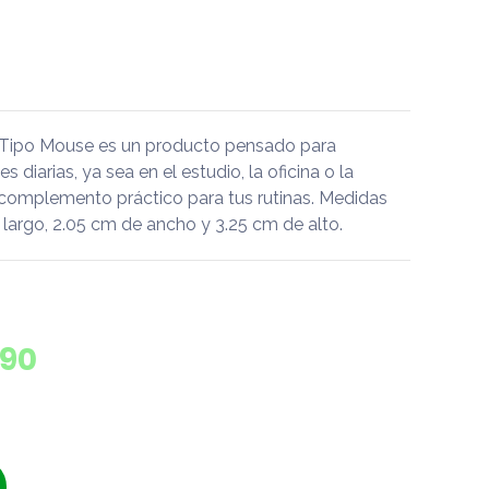
 Tipo Mouse es un producto pensado para
diarias, ya sea en el estudio, la oficina o la
 complemento práctico para tus rutinas. Medidas
largo, 2.05 cm de ancho y 3.25 cm de alto.
890