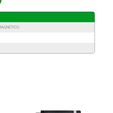
MAGNÉTICO.