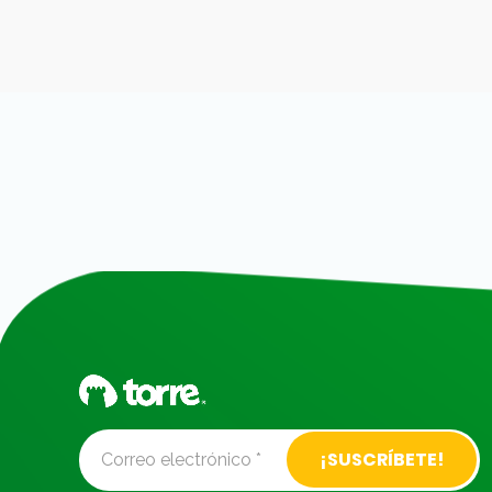
Alternative: