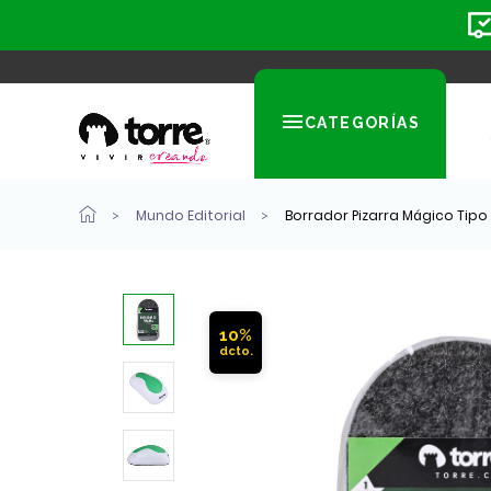
CATEGORÍAS
Mundo Editorial
Borrador Pizarra Mágico Tip
10%