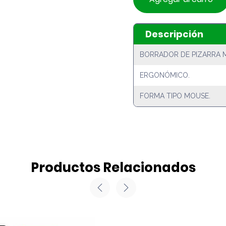
Descripción
BORRADOR DE PIZARRA 
ERGONÓMICO.
FORMA TIPO MOUSE.
Productos Relacionados