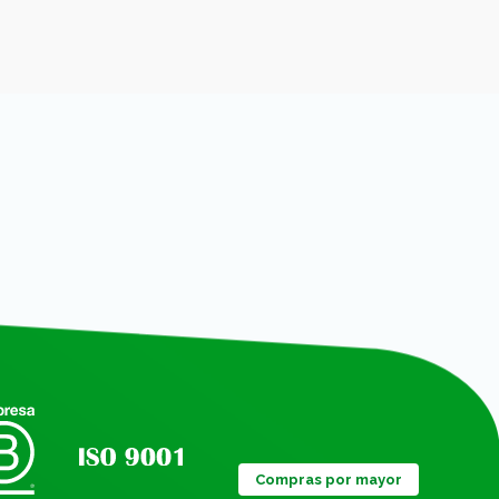
Compras por mayor