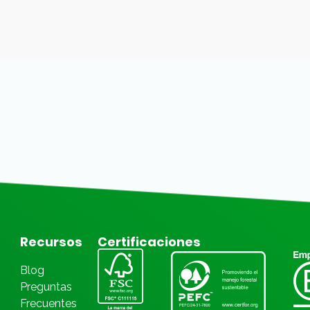
Recursos
Certificaciones
Blog
Preguntas
Frecuentes