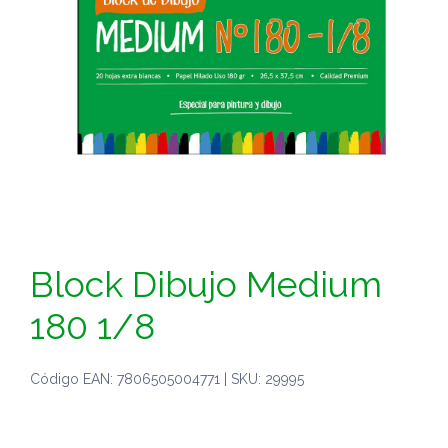
Block Dibujo Medium
180 1/8
Código EAN: 7806505004771 | SKU: 29995