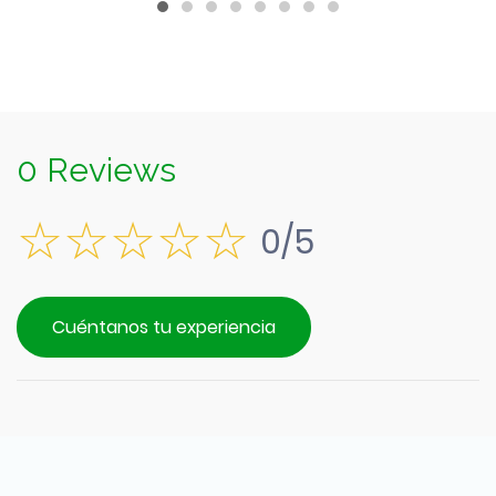
0 Reviews
0/5
Cuéntanos tu experiencia