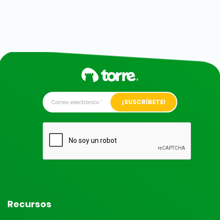
Alternative:
Recursos