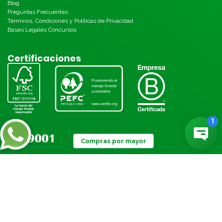
Blog
Preguntas Frecuentes
Términos, Condiciones y Políticas de Privacidad
Bases Legales Concursos
Certificaciones
Compras por mayor
Métodos de pago: