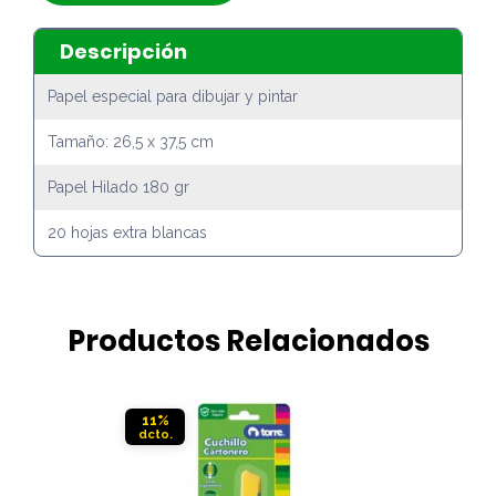
Descripción
Papel especial para dibujar y pintar
Tamaño: 26,5 x 37,5 cm
Papel Hilado 180 gr
20 hojas extra blancas
Productos Relacionados
11%