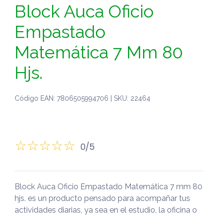
Block Auca Oficio
Empastado
Matemática 7 Mm 80
Hjs.
Código EAN: 7806505994706 | SKU: 22464
0/5
Block Auca Oficio Empastado Matemática 7 mm 80
hjs. es un producto pensado para acompañar tus
actividades diarias, ya sea en el estudio, la oficina o