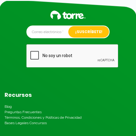
Alternative:
Recursos
Blog
Preguntas Frecuentes
Términos, Condiciones y Políticas de Privacidad
Bases Legales Concursos