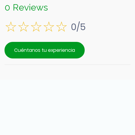
0 Reviews
0/5
Cuéntanos tu experiencia