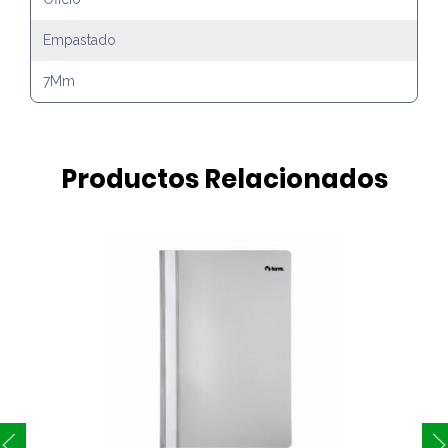
Empastado
7Mm
Productos Relacionados