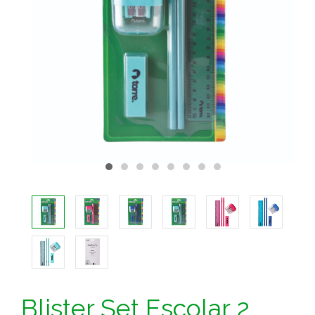
Blister Set Escolar 2