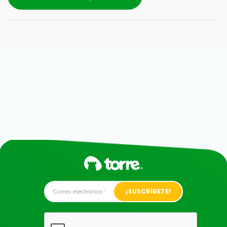
Alternative: