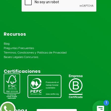
Recursos
Blog
Preguntas Frecuentes
Términos, Condiciones y Políticas de Privacidad
Bases Legales Concursos
Certificaciones