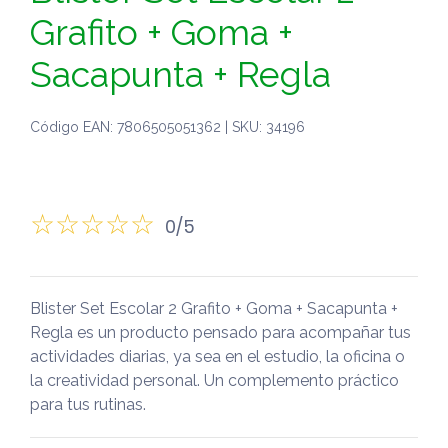
Grafito + Goma +
Sacapunta + Regla
Código EAN: 7806505051362 | SKU: 34196
0/5
Blister Set Escolar 2 Grafito + Goma + Sacapunta +
Regla es un producto pensado para acompañar tus
actividades diarias, ya sea en el estudio, la oficina o
la creatividad personal. Un complemento práctico
para tus rutinas.