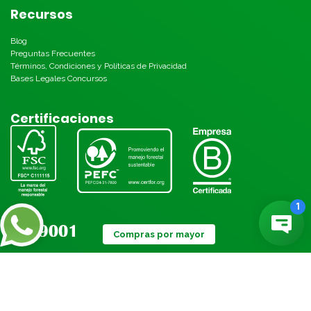
Recursos
Blog
Preguntas Frecuentes
Términos, Condiciones y Políticas de Privacidad
Bases Legales Concursos
Certificaciones
Compras por mayor
Métodos de pago: