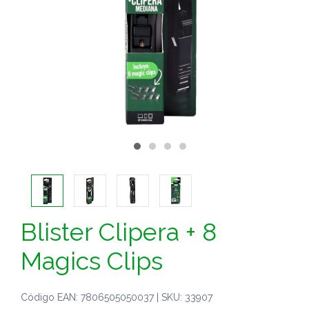
Blister Clipera + 8
Magics Clips
Código EAN: 7806505050037 | SKU: 33907