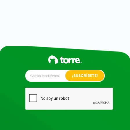
Alternative: