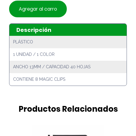
Agregar al carro
Descripción
PLÁSTICO
1 UNIDAD / 1 COLOR
ANCHO 13MM / CAPACIDAD 40 HOJAS
CONTIENE 8 MAGIC CLIPS
Productos Relacionados