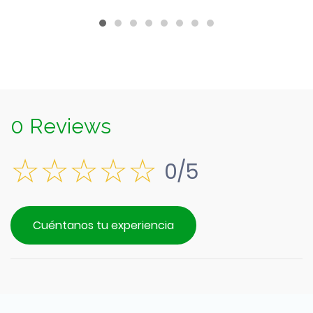
0 Reviews
0/5
Cuéntanos tu experiencia