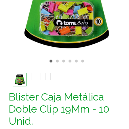
Blister Caja Metálica
Doble Clip 19Mm - 10
Unid.