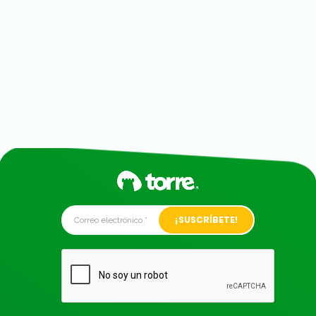
Alternative: