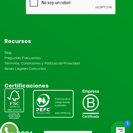
Recursos
Blog
Preguntas Frecuentes
Términos, Condiciones y Políticas de Privacidad
Bases Legales Concursos
Certificaciones