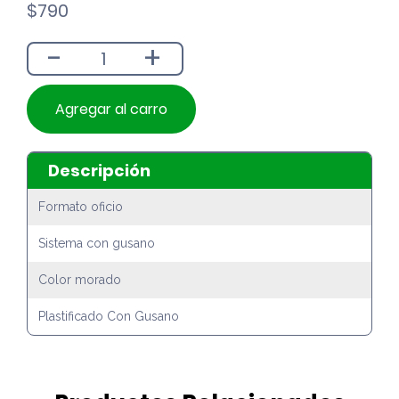
$
790
-
+
Agregar al carro
Descripción
Formato oficio
Sistema con gusano
Color morado
Plastificado Con Gusano