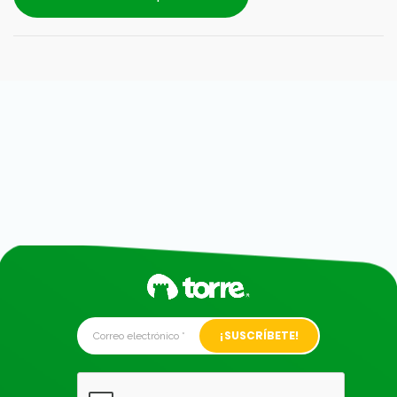
Alternative: