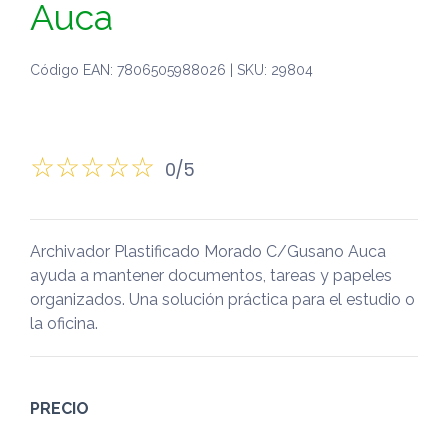
Auca
Código EAN: 7806505988026 | SKU: 29804
0/5
Archivador Plastificado Morado C/Gusano Auca
ayuda a mantener documentos, tareas y papeles
organizados. Una solución práctica para el estudio o
la oficina.
PRECIO