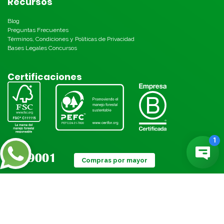
Recursos
Blog
Preguntas Frecuentes
Términos, Condiciones y Políticas de Privacidad
Bases Legales Concursos
Certificaciones
Compras por mayor
Métodos de pago: