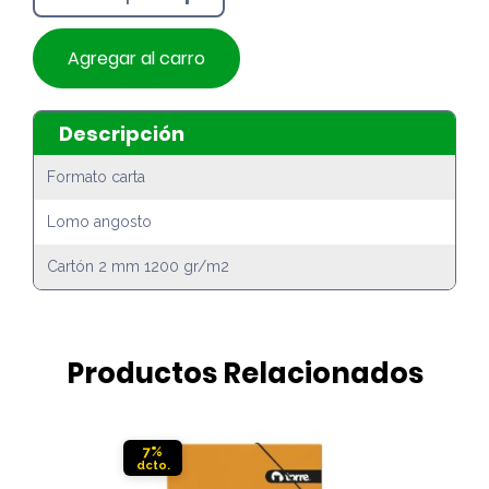
Agregar al carro
Descripción
Formato carta
Lomo angosto
Cartón 2 mm 1200 gr/m2
Productos Relacionados
7%