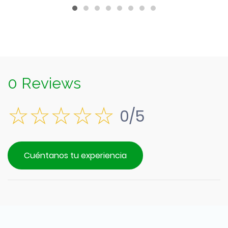
0 Reviews
0/5
Cuéntanos tu experiencia