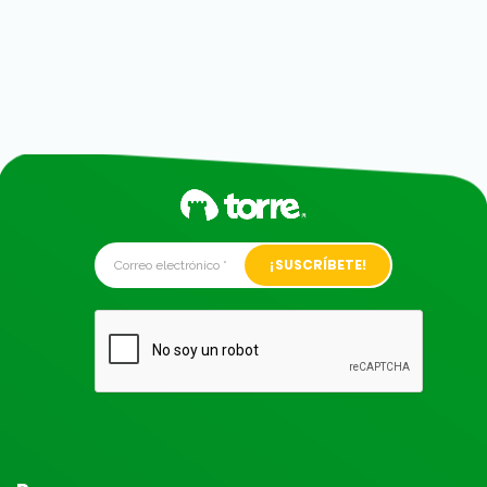
Alternative: