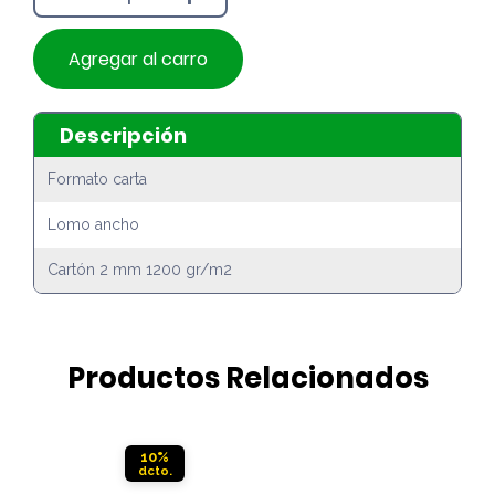
Agregar al carro
Descripción
Formato carta
Lomo ancho
Cartón 2 mm 1200 gr/m2
Productos Relacionados
10%