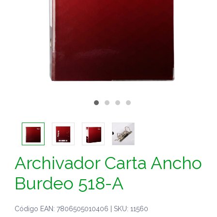
Archivador Carta Ancho
Burdeo 518-A
Código EAN: 7806505010406 | SKU: 11560