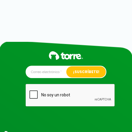
Alternative: