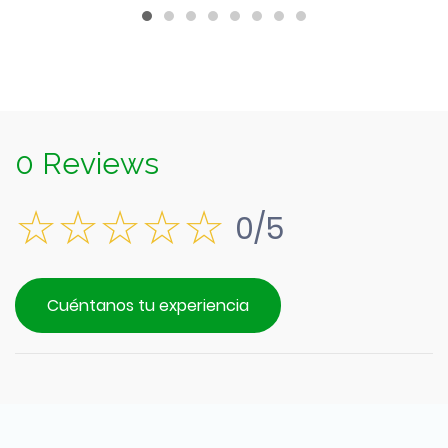
0 Reviews
0/5
Cuéntanos tu experiencia