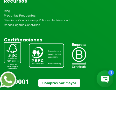
Recursos
Blog
Preguntas Frecuentes
Términos, Condiciones y Políticas de Privacidad
Bases Legales Concursos
Certificaciones
Compras por mayor
Métodos de pago: