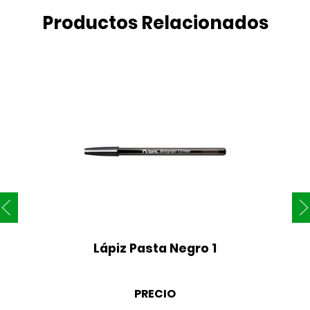
Productos Relacionados
Lápiz Pasta Negro 1
PRECIO