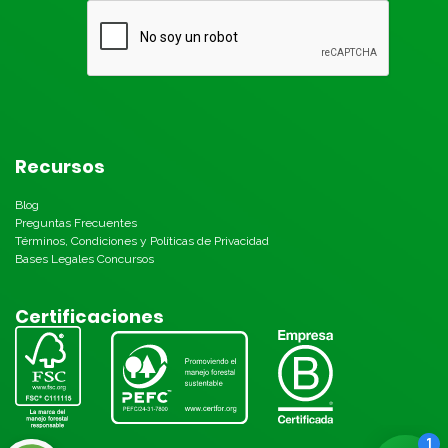
Recursos
Blog
Preguntas Frecuentes
Términos, Condiciones y Políticas de Privacidad
Bases Legales Concursos
Certificaciones