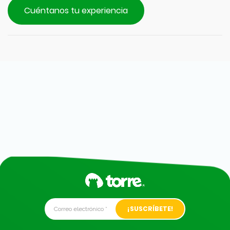
Cuéntanos tu experiencia
Alternative: