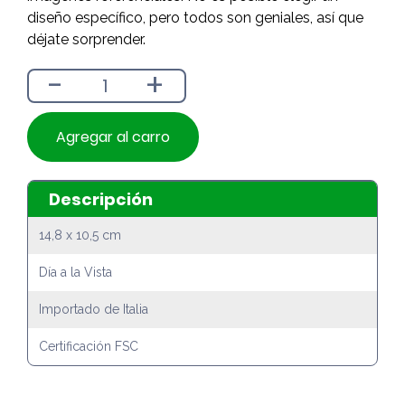
diseño específico, pero todos son geniales, así que
déjate sorprender.
-
+
Agregar al carro
Descripción
14,8 x 10,5 cm
Día a la Vista
Importado de Italia
Certificación FSC