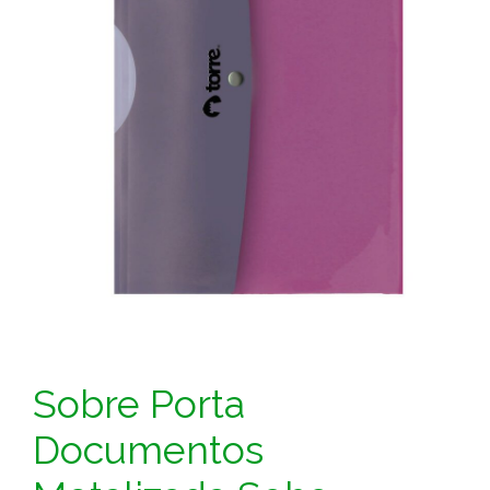
Sobre Porta
Documentos