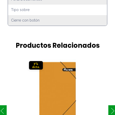
Tipo sobre
Cierre con botón
Productos Relacionados
7%