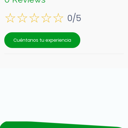
0/5
Cuéntanos tu experiencia