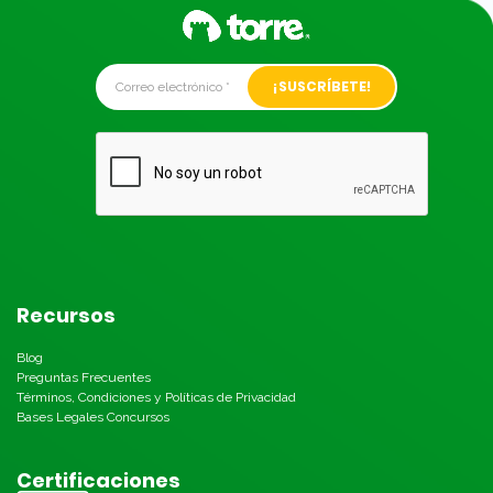
Alternative:
Recursos
Blog
Preguntas Frecuentes
Términos, Condiciones y Políticas de Privacidad
Bases Legales Concursos
Certificaciones