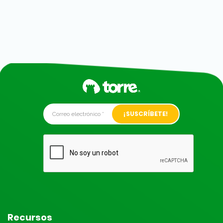
Alternative:
Recursos