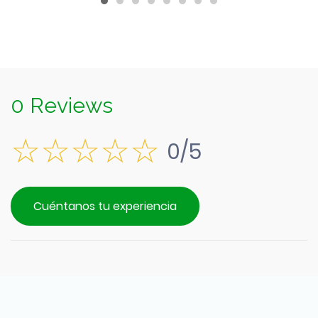
0 Reviews
0/5
Cuéntanos tu experiencia