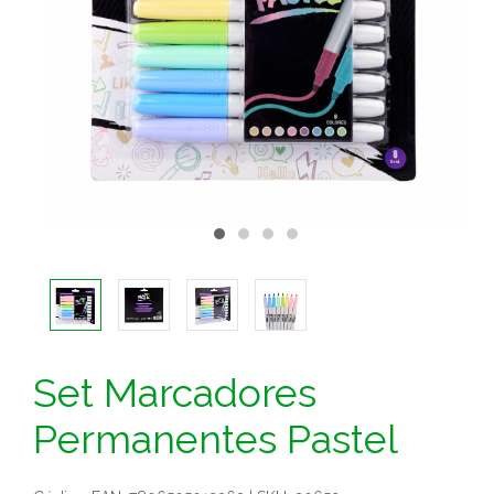
Set Marcadores
Permanentes Pastel