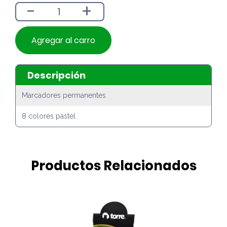
-
+
Agregar al carro
Descripción
Marcadores permanentes
8 colores pastel
Productos Relacionados