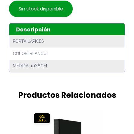
Sin stock disponible
Descripción
PORTA LÁPICES
COLOR: BLANCO
MEDIDA: 10X8CM
Productos Relacionados
9%