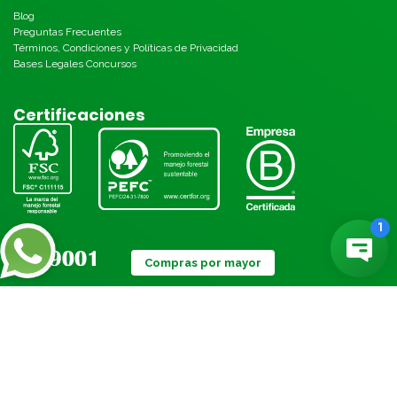
Blog
Preguntas Frecuentes
Términos, Condiciones y Políticas de Privacidad
Bases Legales Concursos
Certificaciones
Compras por mayor
Métodos de pago: