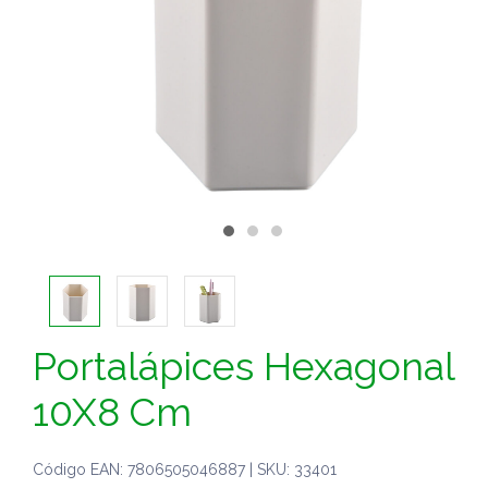
Portalápices Hexagonal
10X8 Cm
Código EAN: 7806505046887 | SKU: 33401