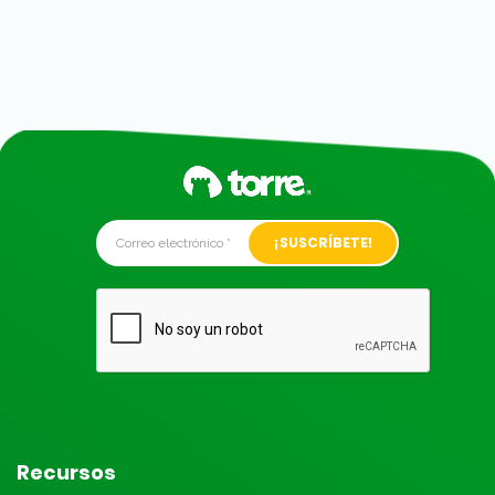
Alternative:
Recursos