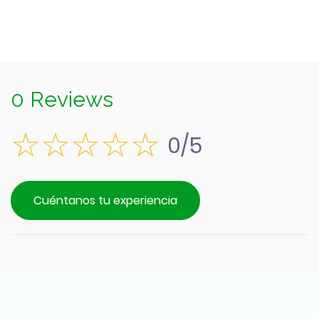
0 Reviews
0/5
Cuéntanos tu experiencia