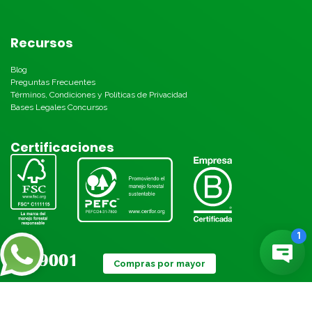
Recursos
Blog
Preguntas Frecuentes
Términos, Condiciones y Políticas de Privacidad
Bases Legales Concursos
Certificaciones
Compras por mayor
Métodos de pago: