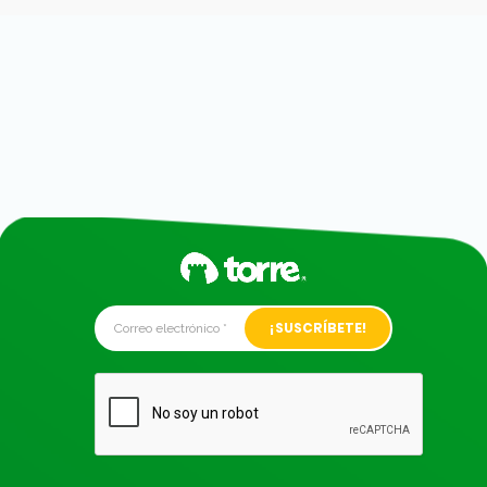
Alternative: