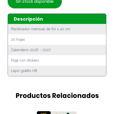
Sin stock disponible
Descripción
Planificador mensual de 60 x 40 cm
20 hojas
Calendario 2026 – 2027
Hoja con stickers
Lápiz grafito HB
Productos Relacionados
10%