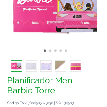
Planificador Men
Barbie Torre
Código EAN: 7806505075030 | SKU: 36503