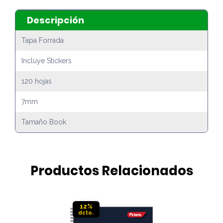
Descripción
Tapa Forrada
Incluye Stickers
120 hojas
7mm
Tamaño Book
Productos Relacionados
12%