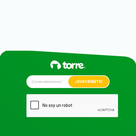
Alternative: