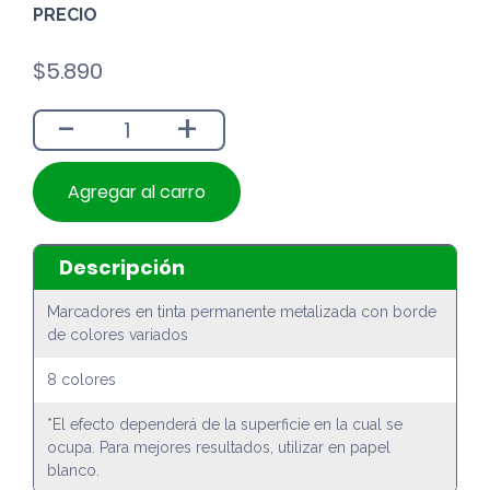
PRECIO
$
5.890
-
+
Agregar al carro
Descripción
Marcadores en tinta permanente metalizada con borde
de colores variados
8 colores
*El efecto dependerá de la superficie en la cual se
ocupa. Para mejores resultados, utilizar en papel
blanco.