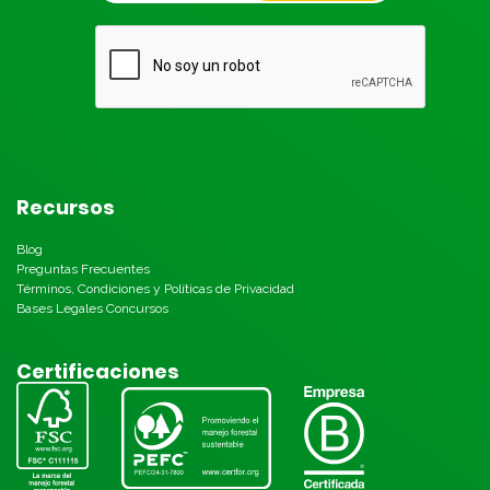
Recursos
Blog
Preguntas Frecuentes
Términos, Condiciones y Políticas de Privacidad
Bases Legales Concursos
Certificaciones