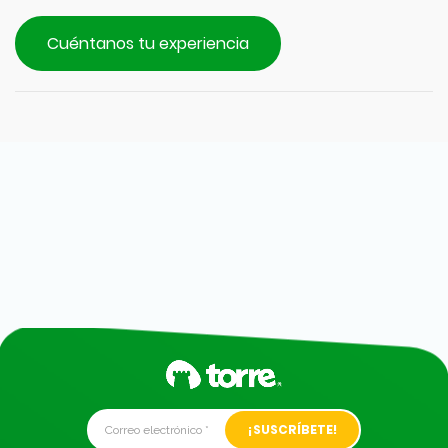
Cuéntanos tu experiencia
Alternative: