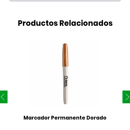
Productos Relacionados
Marcador Permanente Dorado