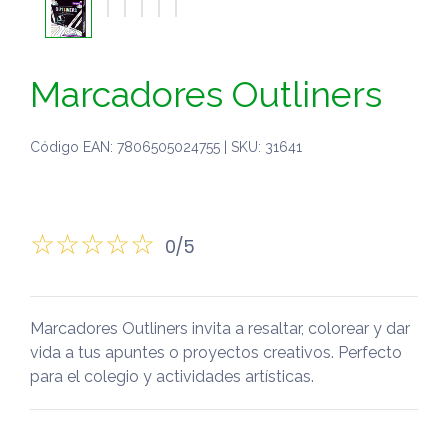
Marcadores Outliners
Código EAN: 7806505024755 | SKU: 31641
0/5
Marcadores Outliners invita a resaltar, colorear y dar
vida a tus apuntes o proyectos creativos. Perfecto
para el colegio y actividades artísticas.