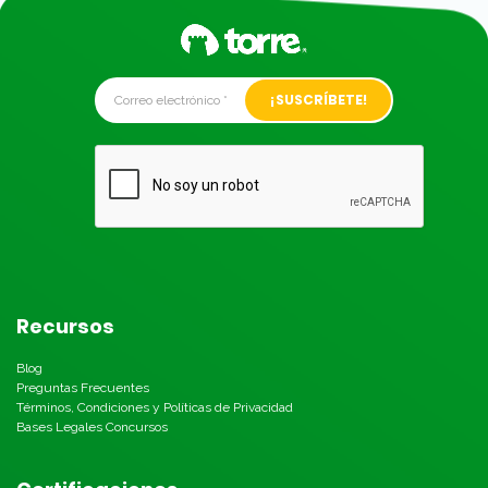
Alternative:
Recursos
Blog
Preguntas Frecuentes
Términos, Condiciones y Políticas de Privacidad
Bases Legales Concursos