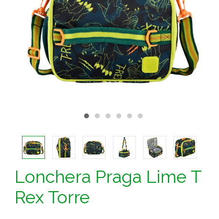
Lonchera Praga Lime T
Rex Torre