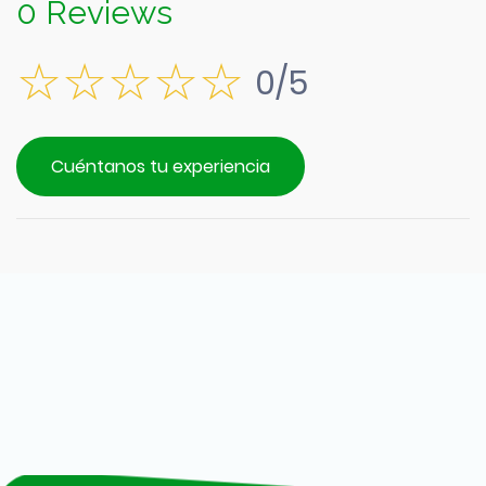
0 Reviews
0/5
Cuéntanos tu experiencia