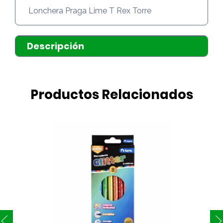
Lonchera Praga Lime T Rex Torre
Descripción
Productos Relacionados