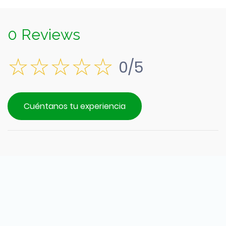
0 Reviews
0/5
Cuéntanos tu experiencia