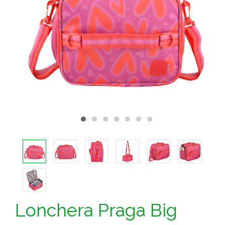
Lonchera Praga Big