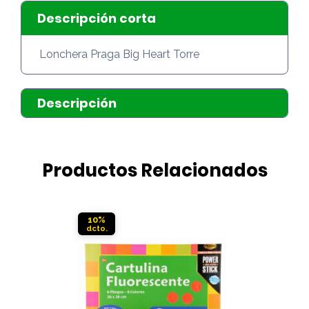
Descripción corta
Lonchera Praga Big Heart Torre
Descripción
Productos Relacionados
10%