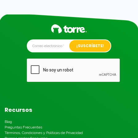
Alternative:
Recursos
Blog
Preguntas Frecuentes
Términos, Condiciones y Políticas de Privacidad