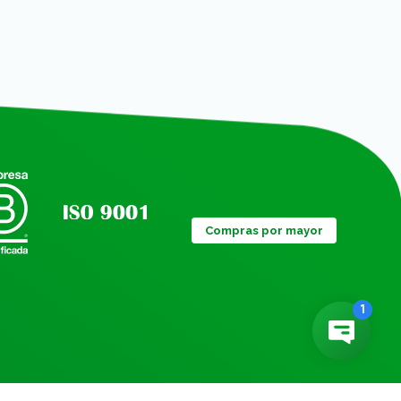
Compras por mayor