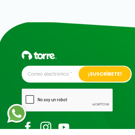
Alternative: