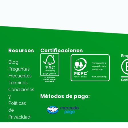
Recursos
Certificaciones
Blog
Preguntas
Frecuentes
Términos,
Condiciones
Métodos de pago:
y
Políticas
de
Privacidad
Bases