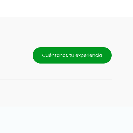
Cuéntanos tu experiencia