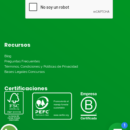
Recursos
Blog
Preguntas Frecuentes
Términos, Condiciones y Políticas de Privacidad
Bases Legales Concursos
Certificaciones