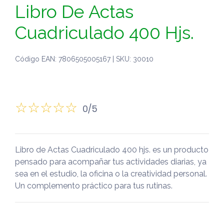
Libro De Actas
Cuadriculado 400 Hjs.
Código EAN: 7806505005167 | SKU: 30010
0/5
Libro de Actas Cuadriculado 400 hjs. es un producto
pensado para acompañar tus actividades diarias, ya
sea en el estudio, la oficina o la creatividad personal.
Un complemento práctico para tus rutinas.