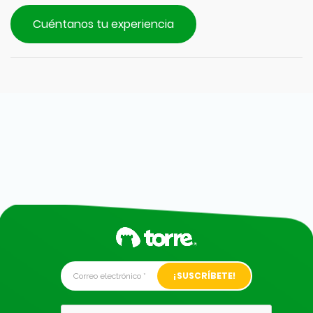
Cuéntanos tu experiencia
Alternative: