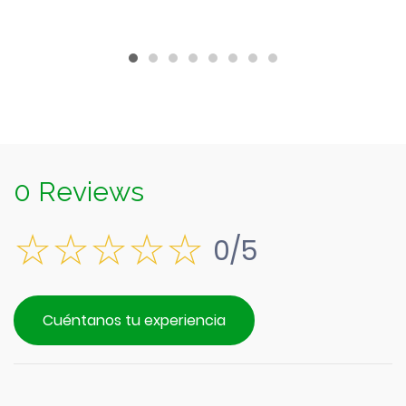
0 Reviews
0/5
Cuéntanos tu experiencia