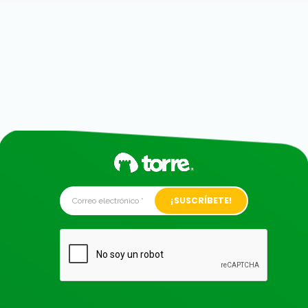
Alternative: