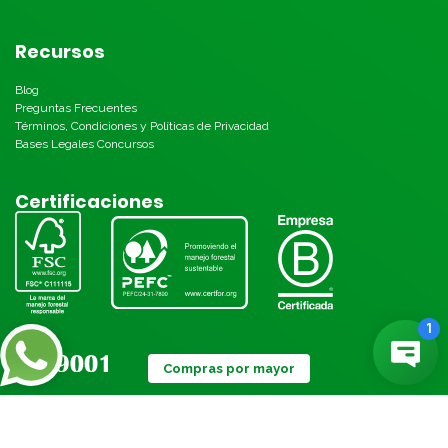
Recursos
Blog
Preguntas Frecuentes
Términos, Condiciones y Políticas de Privacidad
Bases Legales Concursos
Certificaciones
Compras por mayor
Métodos de pago: