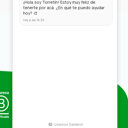
Compras por mayor