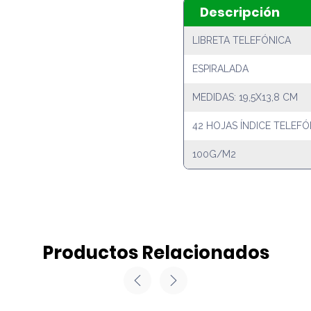
Descripción
LIBRETA TELEFÓNICA
ESPIRALADA
MEDIDAS: 19,5X13,8 CM
42 HOJAS ÍNDICE TELEF
100G/M2
Productos Relacionados