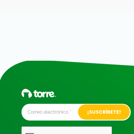
Alternative: