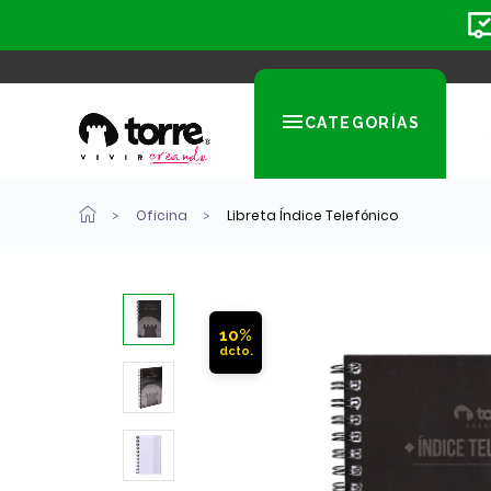
CATEGORÍAS
Oficina
Libreta Índice Telefónico
10%