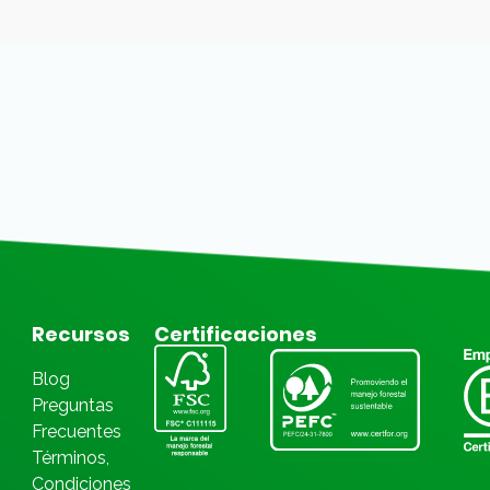
Recursos
Certificaciones
Blog
Preguntas
Frecuentes
Términos,
Condiciones