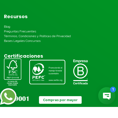
Recursos
Blog
Preguntas Frecuentes
Términos, Condiciones y Políticas de Privacidad
Bases Legales Concursos
Certificaciones
Compras por mayor
Métodos de pago: