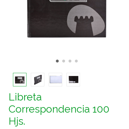
Libreta
Correspondencia 100
Hjs.