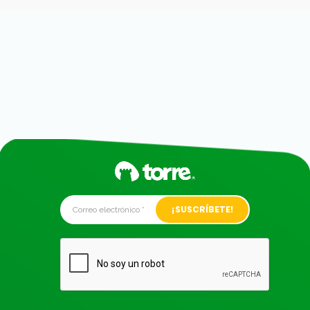
Alternative: