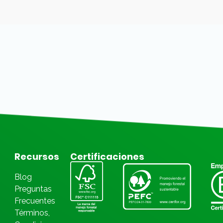
Recursos
Certificaciones
Blog
Preguntas
Frecuentes
Términos,