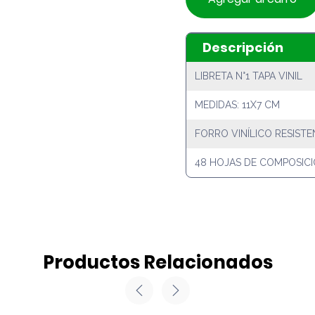
Descripción
LIBRETA N°1 TAPA VINIL
MEDIDAS: 11X7 CM
FORRO VINÍLICO RESISTE
48 HOJAS DE COMPOSIC
Productos Relacionados