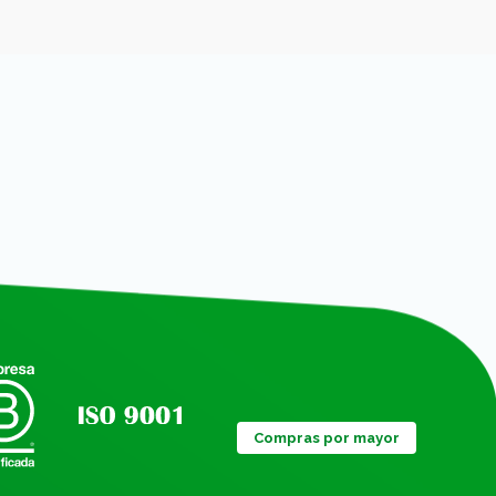
Compras por mayor