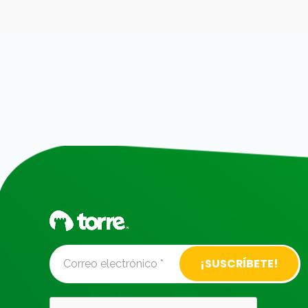
Alternative: