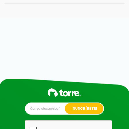
Alternative: