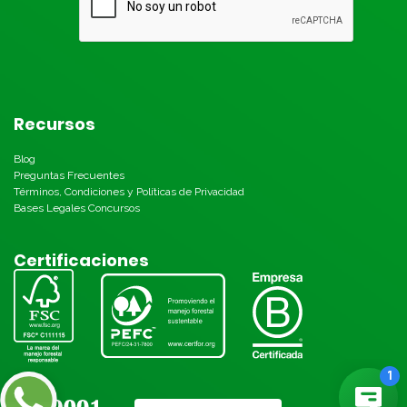
Recursos
Blog
Preguntas Frecuentes
Términos, Condiciones y Políticas de Privacidad
Bases Legales Concursos
Certificaciones