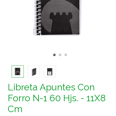
Libreta Apuntes Con
Forro N-1 60 Hjs. - 11X8
Cm