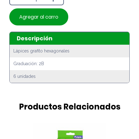
Agregar al carro
Descripción
Lápices grafito hexagonales
Graduación: 2B
6 unidades
Productos Relacionados