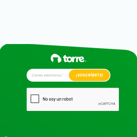
Alternative: