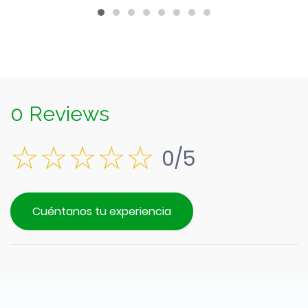
0 Reviews
0/5
Cuéntanos tu experiencia