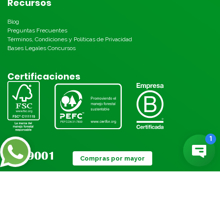
Recursos
Blog
Preguntas Frecuentes
Términos, Condiciones y Políticas de Privacidad
Bases Legales Concursos
Certificaciones
Compras por mayor
Métodos de pago: