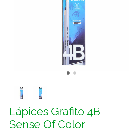
Lápices Grafito 4B
Sense Of Color