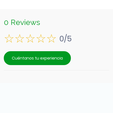
0 Reviews
0/5
Cuéntanos tu experiencia