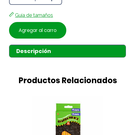
Guía de tamaños
Agregar al carro
Descripción
Productos Relacionados