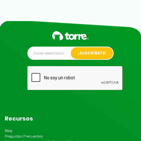
Alternative:
Recursos
Blog
Preguntas Frecuentes