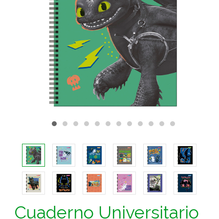
Cuaderno Universitario