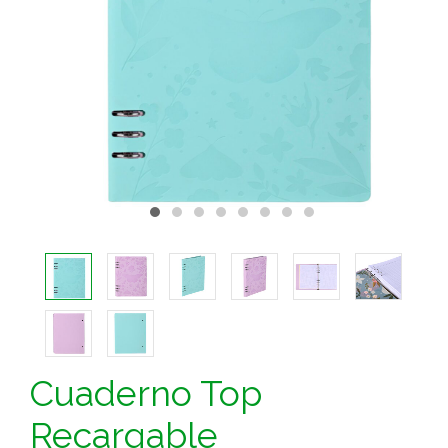
Cuaderno Top
Recargable