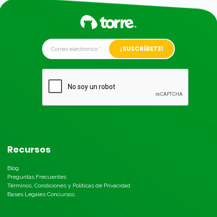
Alternative:
Recursos
Blog
Preguntas Frecuentes
Términos, Condiciones y Políticas de Privacidad
Bases Legales Concursos