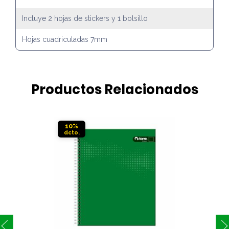
Incluye 2 hojas de stickers y 1 bolsillo
Hojas cuadriculadas 7mm
Productos Relacionados
10%