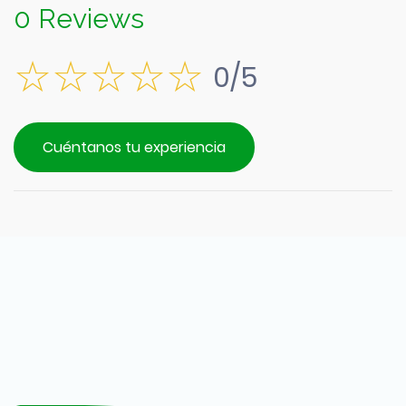
0 Reviews
0/5
Cuéntanos tu experiencia