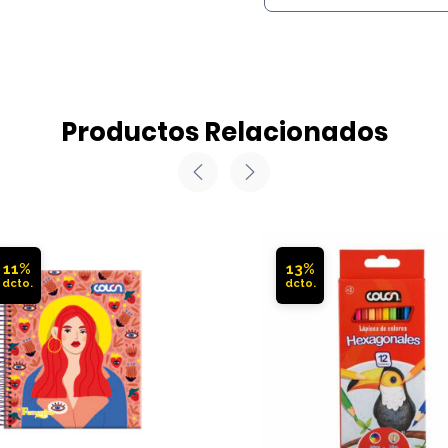
Productos Relacionados
11%
13%