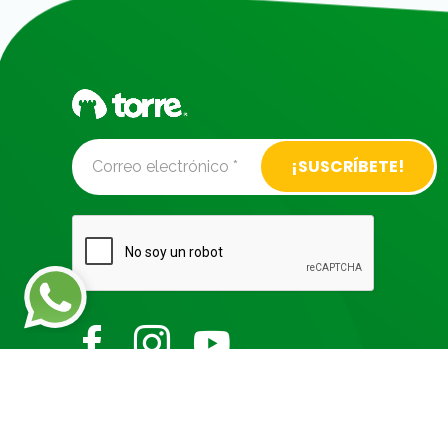
Alternative: