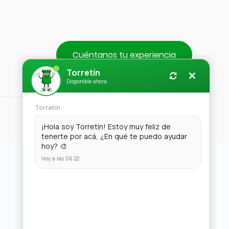
Cuéntanos tu experiencia