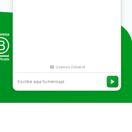
Compras por mayor