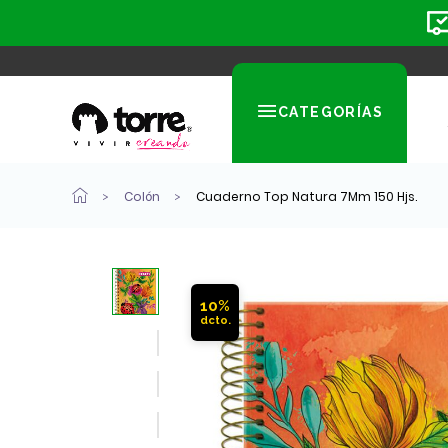
CATEGORÍAS
Colón
Cuaderno Top Natura 7Mm 150 Hjs.
10%