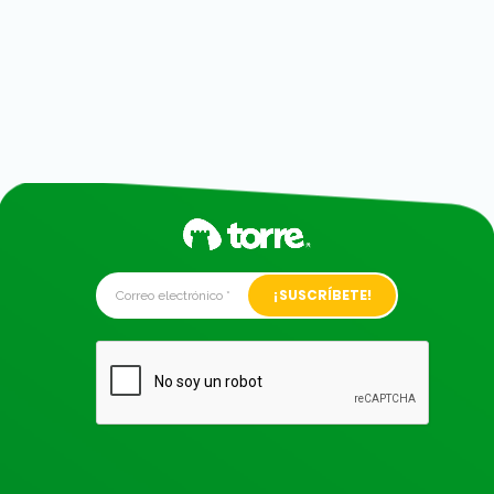
Alternative: