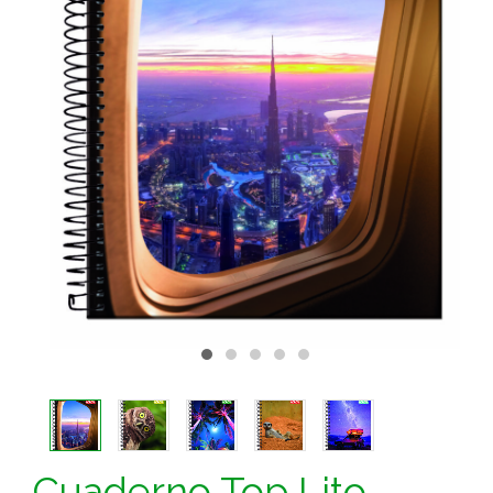
Cuaderno Top Lito