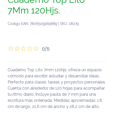
7Mm 120Hjs.
Código EAN: 7806505969889 | SKU: 28279
0/5
Cuaderno Top Lito 7mm 120hjs. ofrece un espacio
cómodo para escribir, estudiar y desarrollar ideas.
Perfecto para clases, tareas y proyectos personales.
Cuenta con alrededor de 120 hojas para acompañar
tu ritmo diario. Incluye pauta de 7 mm para una
escritura más ordenada. Medidas aproximadas: 1.8
cm de largo, 21.6 cm de ancho y 28.2 cm de alto.