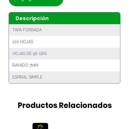
Descripción
TAPA FORRADA
120 HOJAS
HOJAS DE 56 GRS
RAYADO 7MM
ESPIRAL SIMPLE
Productos Relacionados
7%