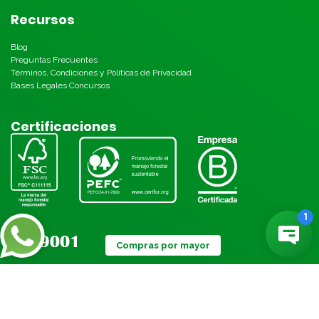
Recursos
Blog
Preguntas Frecuentes
Términos, Condiciones y Políticas de Privacidad
Bases Legales Concursos
Certificaciones
Compras por mayor
Métodos de pago: