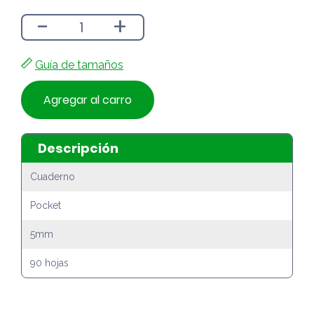
-
+
Guía de tamaños
Agregar al carro
Descripción
Cuaderno
Pocket
5mm
90 hojas