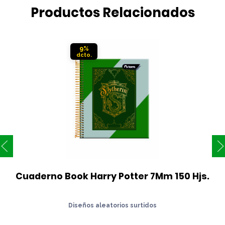
Productos Relacionados
9%
Cuaderno Book Harry Potter 7Mm 150 Hjs.
Diseños aleatorios surtidos