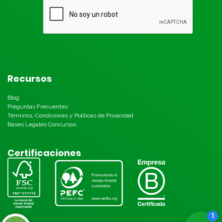
Recursos
Blog
Preguntas Frecuentes
Términos, Condiciones y Políticas de Privacidad
Bases Legales Concursos
Certificaciones