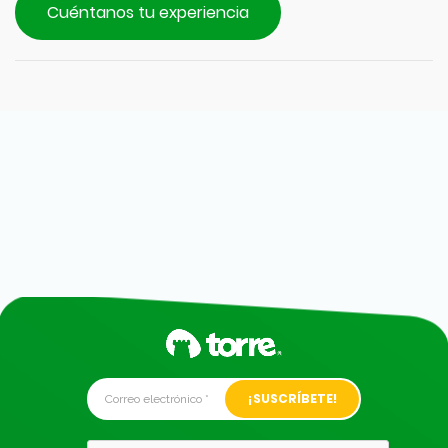
Cuéntanos tu experiencia
Alternative: