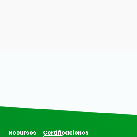
Recursos
Certificaciones