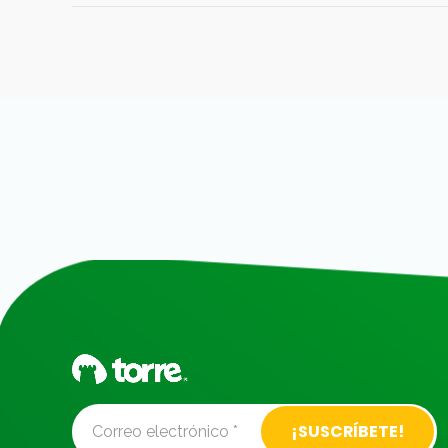
Alternative: