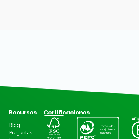
Recursos
Certificaciones
Blog
Preguntas