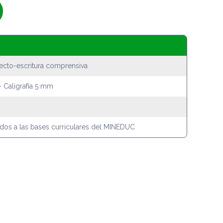
ecto-escritura comprensiva
- Caligrafía 5 mm
ados a las bases curriculares del MINEDUC