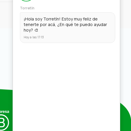
Compras por mayor