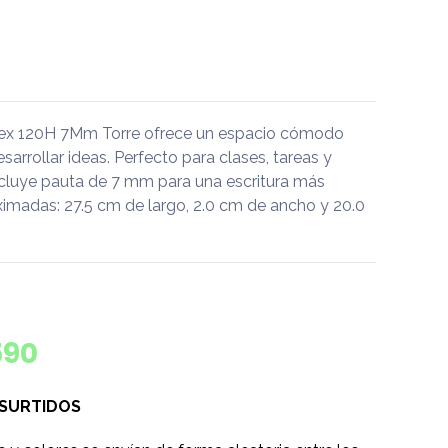
sex 120H 7Mm Torre ofrece un espacio cómodo
desarrollar ideas. Perfecto para clases, tareas y
ncluye pauta de 7 mm para una escritura más
imadas: 27.5 cm de largo, 2.0 cm de ancho y 20.0
590
 SURTIDOS