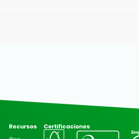
Recursos
Certificaciones