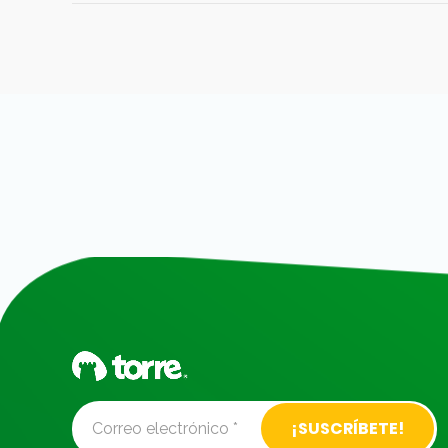
Alternative: