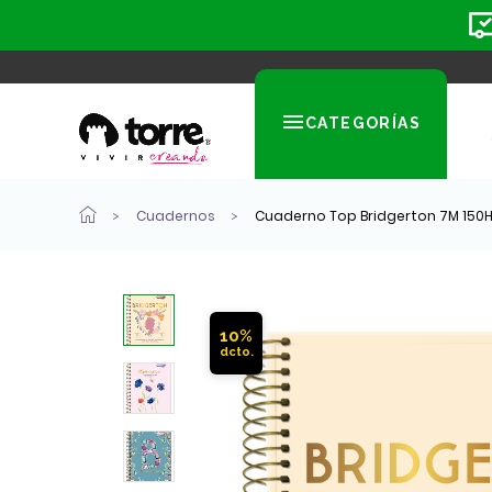
CATEGORÍAS
Cuadernos
Cuaderno Top Bridgerton 7M 150H
10%