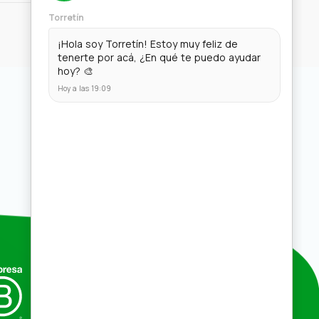
Compras por mayor