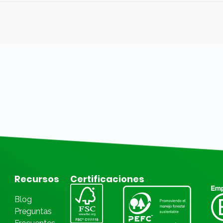
Recursos
Certificaciones
Blog
Preguntas