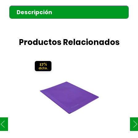
Descripción
Productos Relacionados
17%