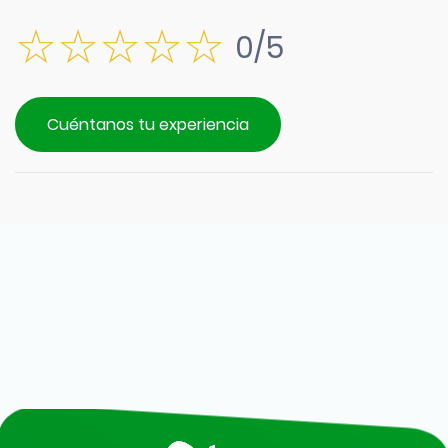
0/5
Cuéntanos tu experiencia