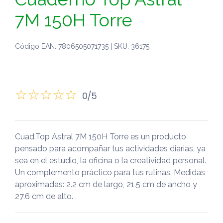
7M 150H Torre
Código EAN: 7806505071735 | SKU: 36175
0/5
Cuad.Top Astral 7M 150H Torre es un producto
pensado para acompañar tus actividades diarias, ya
sea en el estudio, la oficina o la creatividad personal.
Un complemento práctico para tus rutinas. Medidas
aproximadas: 2.2 cm de largo, 21.5 cm de ancho y
27.6 cm de alto.