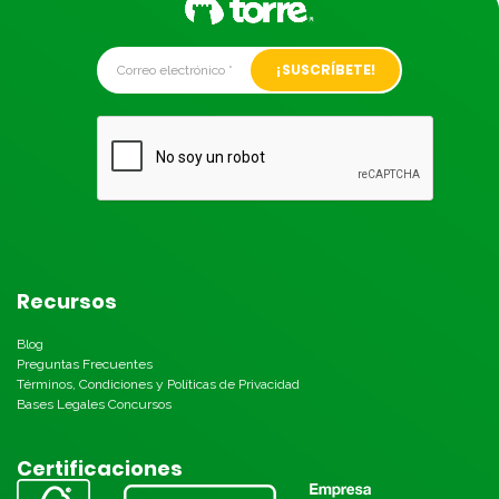
Alternative:
Recursos
Blog
Preguntas Frecuentes
Términos, Condiciones y Políticas de Privacidad
Bases Legales Concursos
Certificaciones