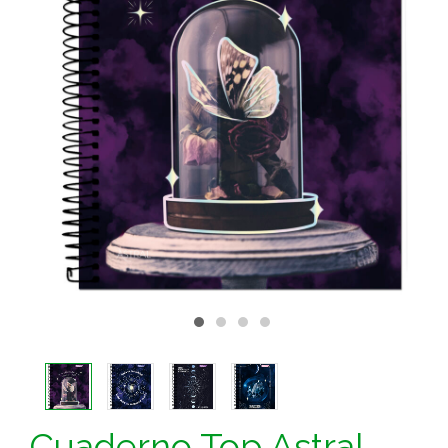
Cuaderno Top Astral