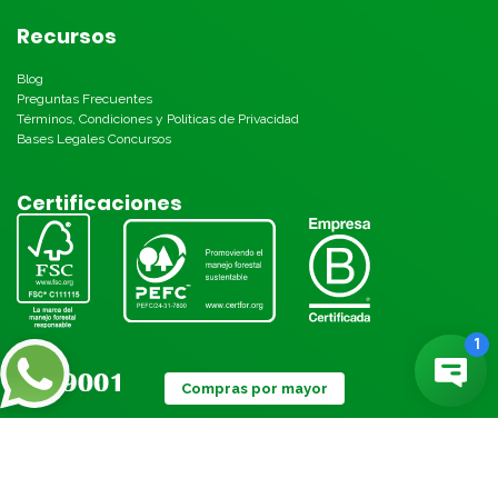
Recursos
Blog
Preguntas Frecuentes
Términos, Condiciones y Políticas de Privacidad
Bases Legales Concursos
Certificaciones
Compras por mayor
Métodos de pago: