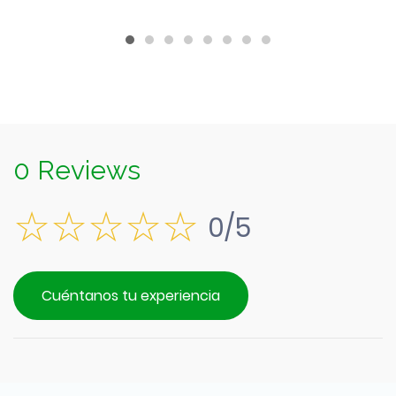
0 Reviews
0/5
Cuéntanos tu experiencia