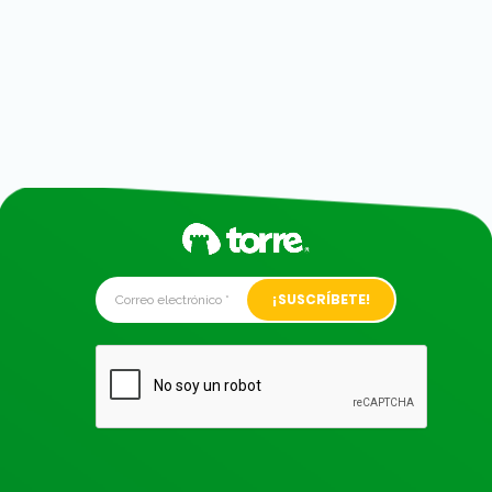
Alternative: