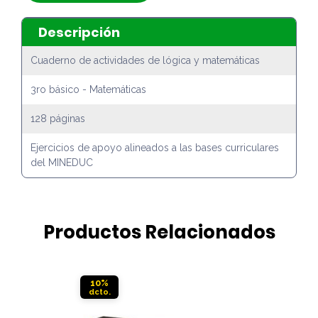
Descripción
Cuaderno de actividades de lógica y matemáticas
3ro básico - Matemáticas
128 páginas
Ejercicios de apoyo alineados a las bases curriculares
del MINEDUC
Productos Relacionados
10%