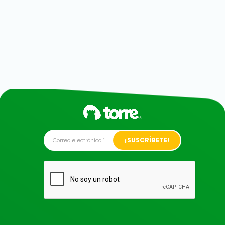
Alternative: