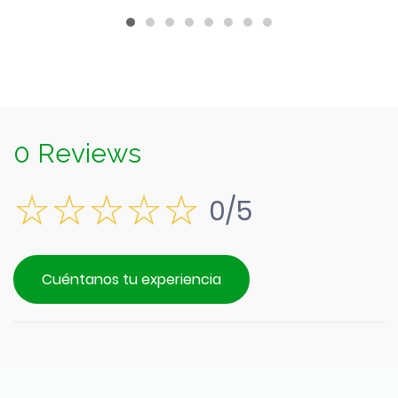
0 Reviews
0/5
Cuéntanos tu experiencia