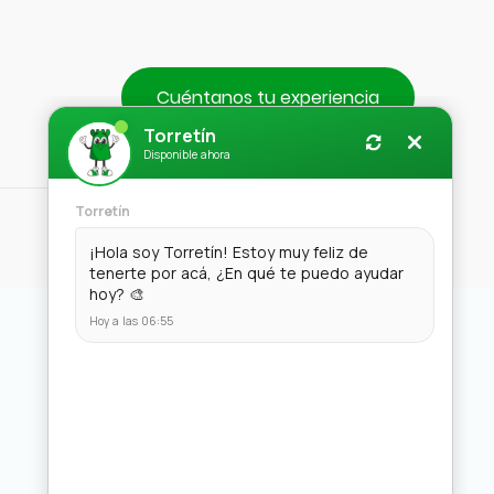
Cuéntanos tu experiencia