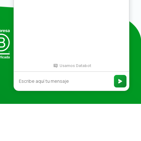
Compras por mayor