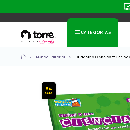
CATEGORÍAS
Mundo Editorial
Cuaderno Ciencias 2° Básico 3
8%