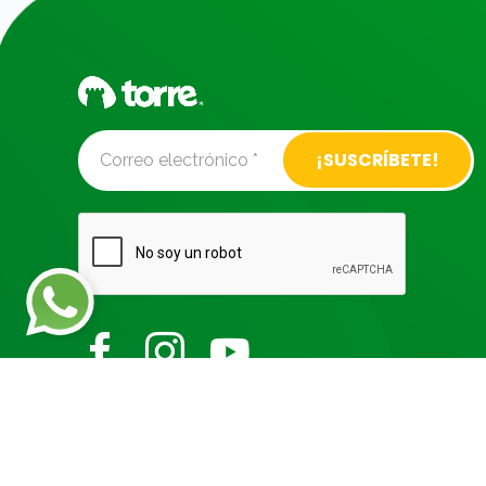
Alternative: