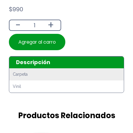
$
990
-
+
Agregar al carro
Descripción
Carpeta
Vinil
Productos Relacionados