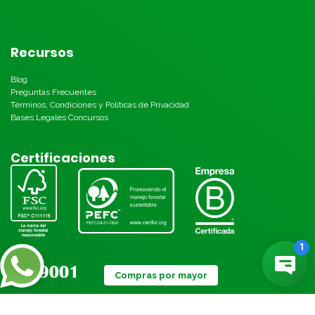
Recursos
Blog
Preguntas Frecuentes
Términos, Condiciones y Políticas de Privacidad
Bases Legales Concursos
Certificaciones
Compras por mayor