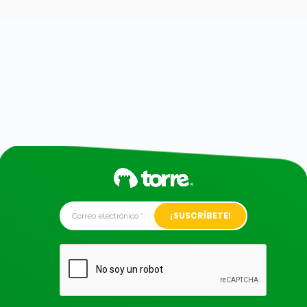
Alternative: