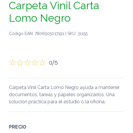
Carpeta Vinil Carta
Lomo Negro
Código EAN: 7806505017191 | SKU: 31155
0/5
Carpeta Vinil Carta Lomo Negro ayuda a mantener
documentos, tareas y papeles organizados. Una
solución práctica para el estudio o la oficina.
PRECIO