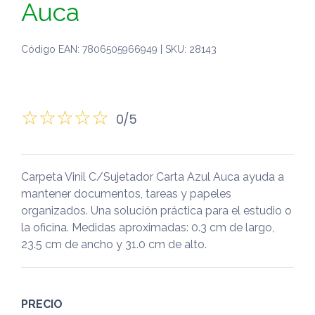
Auca
Código EAN: 7806505966949 | SKU: 28143
0/5
Carpeta Vinil C/Sujetador Carta Azul Auca ayuda a
mantener documentos, tareas y papeles
organizados. Una solución práctica para el estudio o
la oficina. Medidas aproximadas: 0.3 cm de largo,
23.5 cm de ancho y 31.0 cm de alto.
PRECIO