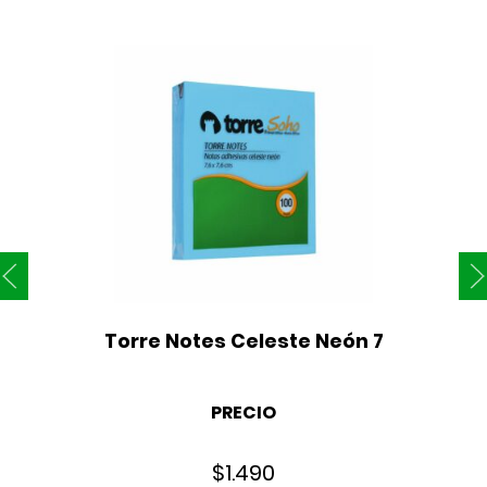
Torre Notes Celeste Neón 7
PRECIO
$
1.490