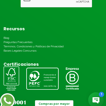
Recursos
Blog
Preguntas Frecuentes
Términos, Condiciones y Políticas de Privacidad
Bases Legales Concursos
Certificaciones
Compras por mayor