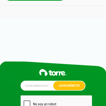
Alternative: