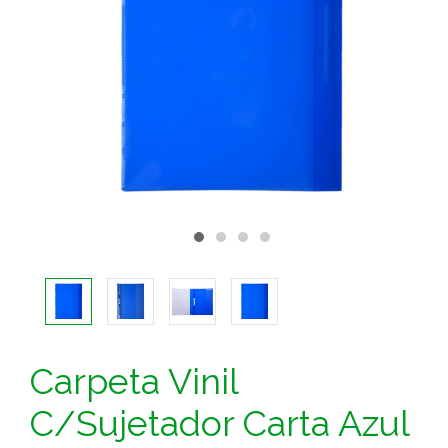
Carpeta Vinil
C/Sujetador Carta Azul