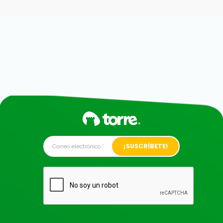
Alternative: