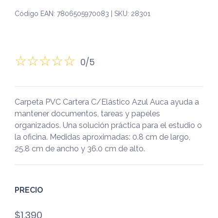
Código EAN: 7806505970083 | SKU: 28301
0/5
Carpeta PVC Cartera C/Elástico Azul Auca ayuda a
mantener documentos, tareas y papeles
organizados. Una solución práctica para el estudio o
la oficina. Medidas aproximadas: 0.8 cm de largo,
25.8 cm de ancho y 36.0 cm de alto.
PRECIO
$
1.390