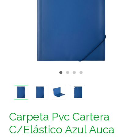
Carpeta Pvc Cartera
C/Elástico Azul Auca