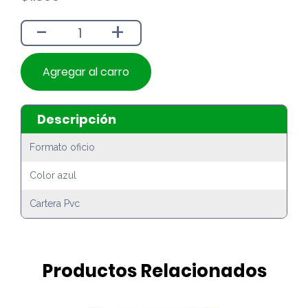
-
+
Agregar al carro
Descripción
Formato oficio
Color azul
Cartera Pvc
Productos Relacionados