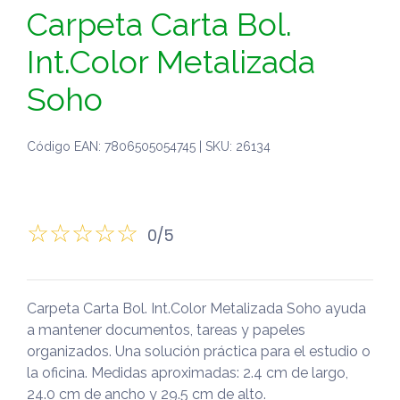
Carpeta Carta Bol.
Int.Color Metalizada
Soho
Código EAN: 7806505054745 | SKU: 26134
0/5
Carpeta Carta Bol. Int.Color Metalizada Soho ayuda
a mantener documentos, tareas y papeles
organizados. Una solución práctica para el estudio o
la oficina. Medidas aproximadas: 2.4 cm de largo,
24.0 cm de ancho y 29.5 cm de alto.