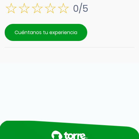
0/5
Cuéntanos tu experiencia