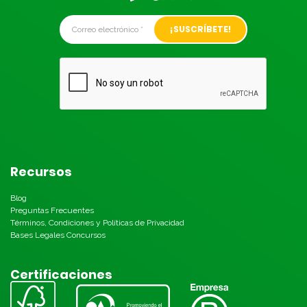
Alternative:
Recursos
Blog
Preguntas Frecuentes
Términos, Condiciones y Políticas de Privacidad
Bases Legales Concursos
Certificaciones