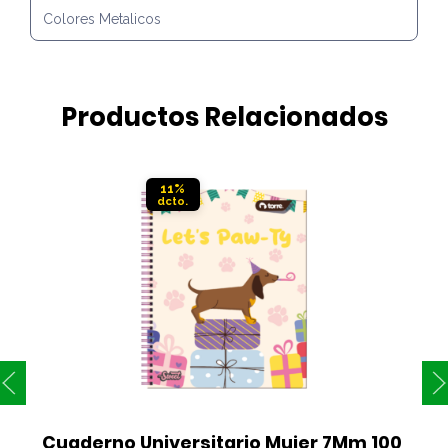
Colores Metalicos
Productos Relacionados
11%
Cuaderno Universitario Mujer 7Mm 100 