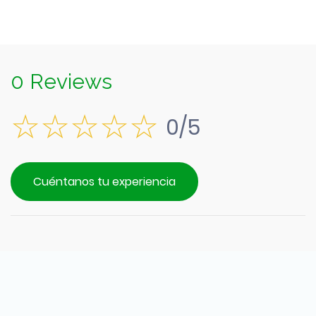
0 Reviews
0/5
Cuéntanos tu experiencia