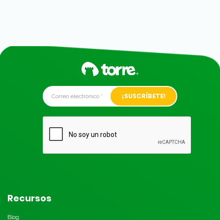
Alternative:
Recursos
Blog