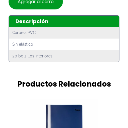
Agregar al carro
Descripción
Carpeta PVC
Sin elástico
20 bolsillos interiores
Productos Relacionados