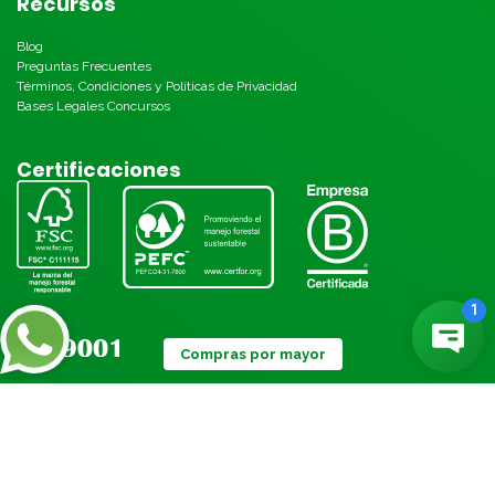
Recursos
Blog
Preguntas Frecuentes
Términos, Condiciones y Políticas de Privacidad
Bases Legales Concursos
Certificaciones
Compras por mayor
Métodos de pago: