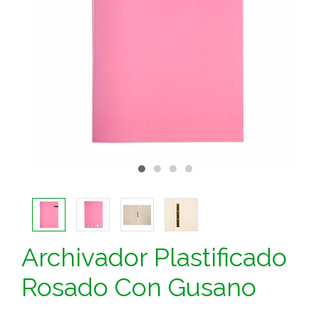
Archivador Plastificado
Rosado Con Gusano