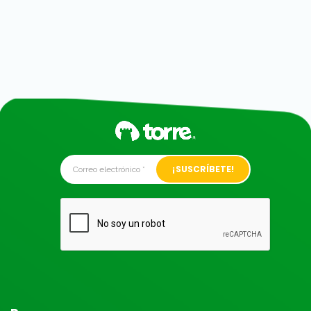
Alternative: